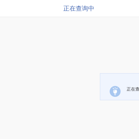
正在查询中
正在