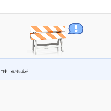
查询中，请刷新重试