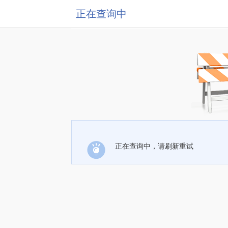
正在查询中
正在查询中，请刷新重试