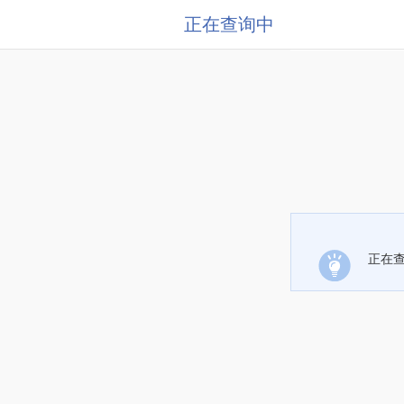
正在查询中
正在