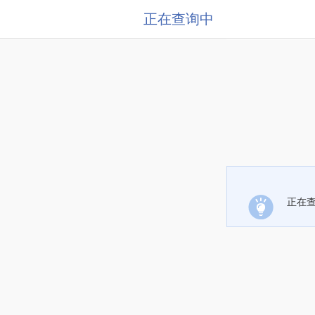
正在查询中
正在