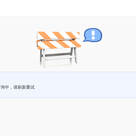
查询中，请刷新重试