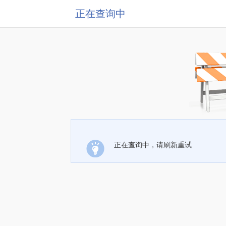
正在查询中
正在查询中，请刷新重试