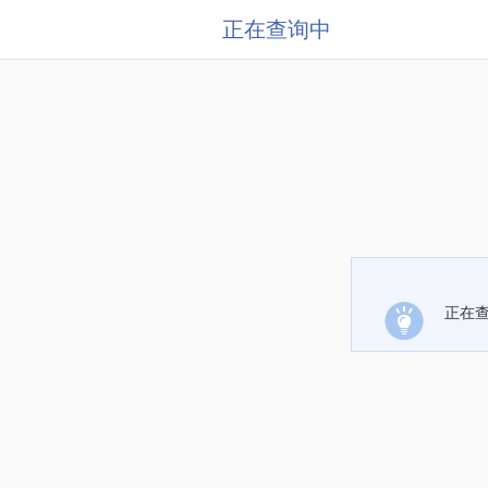
正在查询中
正在