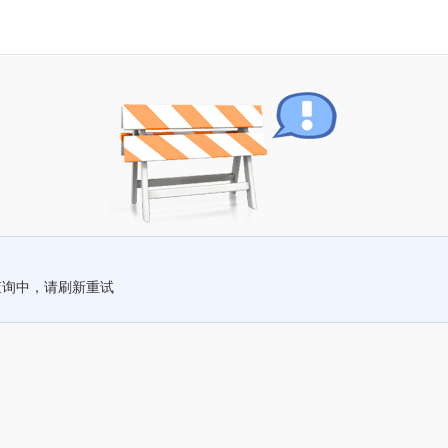
查询中，请刷新重试