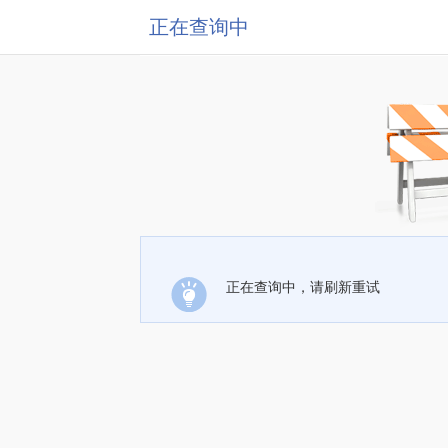
正在查询中
正在查询中，请刷新重试