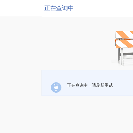
正在查询中
正在查询中，请刷新重试