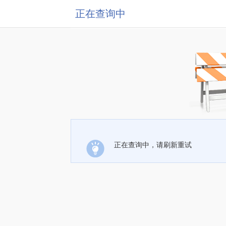
正在查询中
正在查询中，请刷新重试