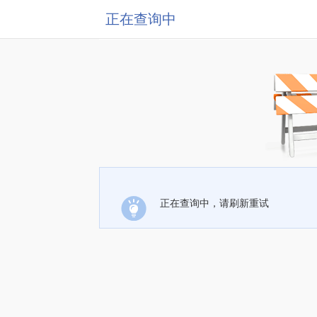
正在查询中
正在查询中，请刷新重试