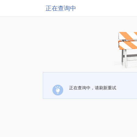
正在查询中
正在查询中，请刷新重试