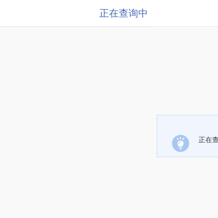
正在查询中
正在