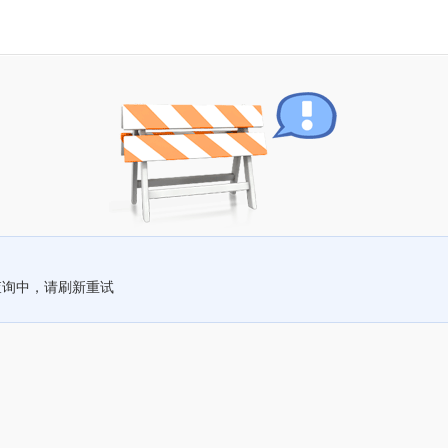
查询中，请刷新重试