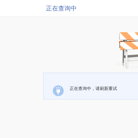
正在查询中
正在查询中，请刷新重试