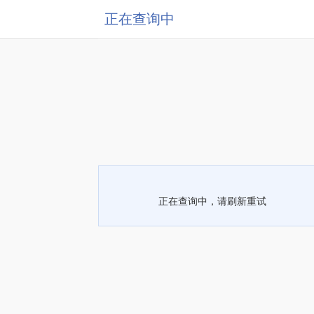
正在查询中
正在查询中，请刷新重试