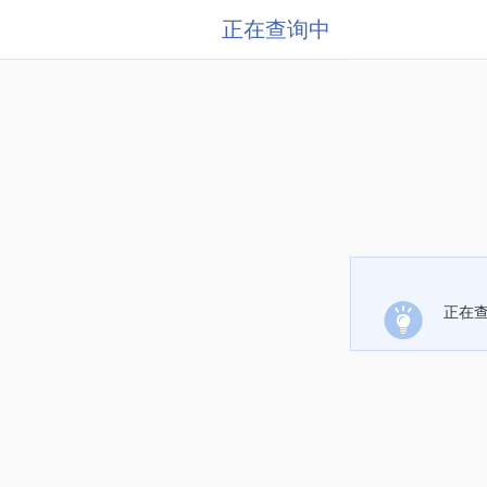
正在查询中
正在