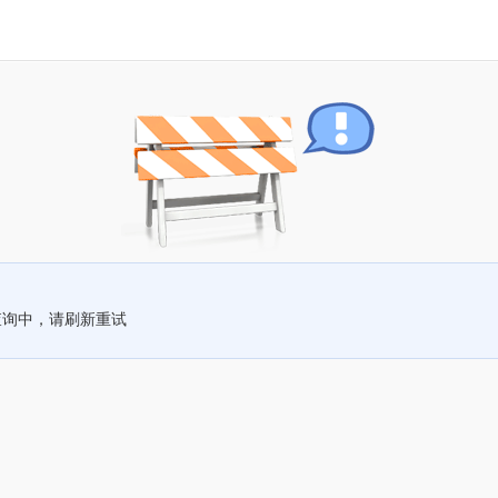
查询中，请刷新重试