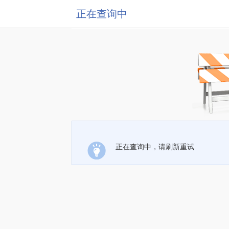
正在查询中
正在查询中，请刷新重试