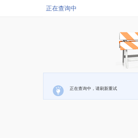
正在查询中
正在查询中，请刷新重试