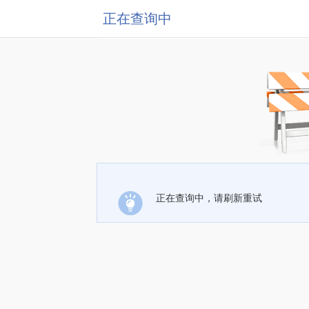
正在查询中
正在查询中，请刷新重试