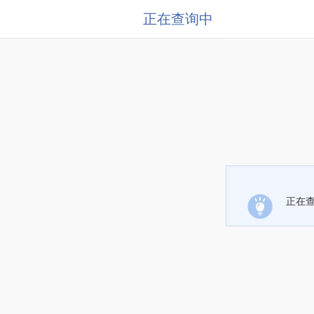
正在查询中
正在