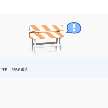
查询中，请刷新重试