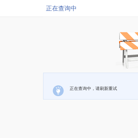
正在查询中
正在查询中，请刷新重试