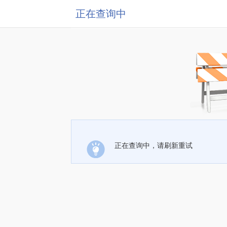
正在查询中
正在查询中，请刷新重试