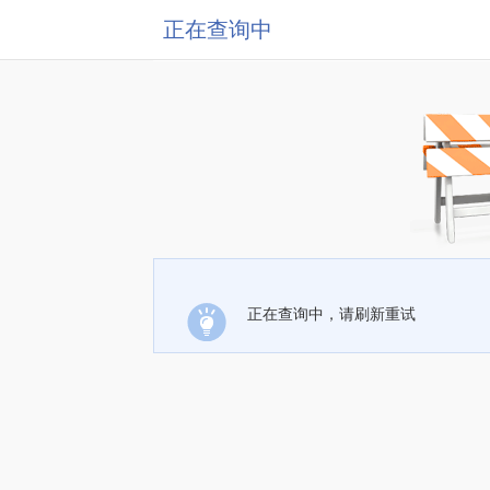
正在查询中
正在查询中，请刷新重试