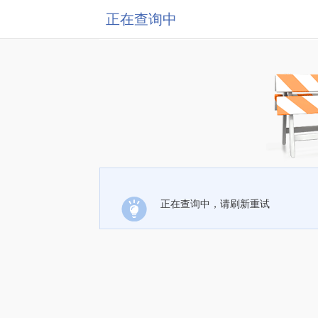
正在查询中
正在查询中，请刷新重试