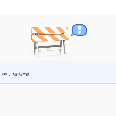
查询中，请刷新重试