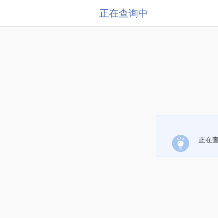
正在查询中
正在