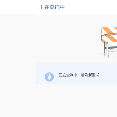
正在查询中
正在查询中，请刷新重试