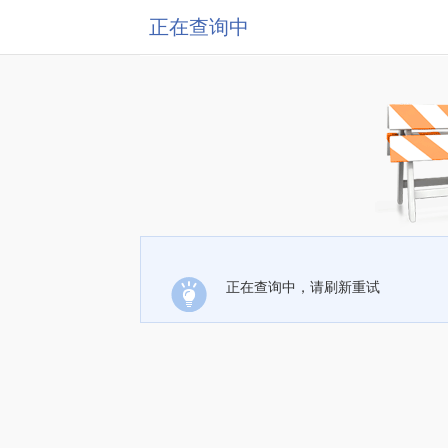
正在查询中
正在查询中，请刷新重试